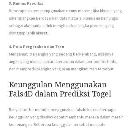
3. Rumus Prediksi
Beberapa sistem menggunakan rumus matematika khusus yang
dikembangkan berdasarkan data historis. Rumus ini berfungsi
sebagai alat bantu untuk menghasilkan angka prediksi yang
dianggap lebih akurat.
4. Pola Pergerakan dan Tren
Mengamati tren angka yang sedang berkembang, misalnya
angka yang muncul secara berurutan dalam periode tertentu,
dan memprediksi angka yang akan mengikuti tren tersebut.
Keunggulan Menggunakan
Fals4D dalam Prediksi Togel
Banyak bettor memilih menggunakan fals4d karena berbagai
keunggulan yang diyakini dapat membantu mereka dalam meraih
kemenangan. Beberapa keunggulan tersebut meliputi: