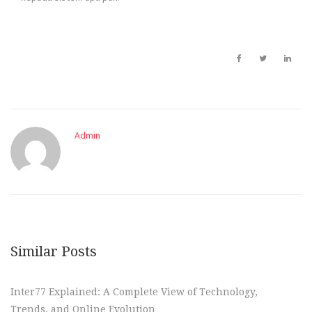
Admin
Similar Posts
Inter77 Explained: A Complete View of Technology,
Trends, and Online Evolution