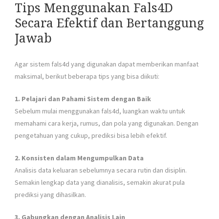
Tips Menggunakan Fals4D
Secara Efektif dan Bertanggung
Jawab
Agar sistem fals4d yang digunakan dapat memberikan manfaat
maksimal, berikut beberapa tips yang bisa diikuti:
1. Pelajari dan Pahami Sistem dengan Baik
Sebelum mulai menggunakan fals4d, luangkan waktu untuk
memahami cara kerja, rumus, dan pola yang digunakan. Dengan
pengetahuan yang cukup, prediksi bisa lebih efektif.
2. Konsisten dalam Mengumpulkan Data
Analisis data keluaran sebelumnya secara rutin dan disiplin.
Semakin lengkap data yang dianalisis, semakin akurat pula
prediksi yang dihasilkan.
3. Gabungkan dengan Analisis Lain