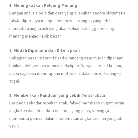
1. Meningkatkan Peluang Menang
Dengan analisis pola dan data yang dilakukan secara sistematis,
fals4d dipercaya mampu memprediksi angka yang lebih
mendekati angka asli yang akan keluar, sehingga peluang
menang menjadi lebih besar.
2. Mudah Dipahami dan Diterapkan
Sebagian besar sistem fals4d dirancang agar mudah dipahami
bahkan oleh pemain pemula sekalipun. Dengan sedikit latihan,
siapa saja bisa menerapkan metode ini dalam prediksi angka
togel.
3. Memberikan Panduan yang Lebih Terstruktur
Daripada sekadar tebakan acak, fals4d memberikan gambaran
angka berdasarkan data dan pola yang jelas, sehingga
membantu pemain dalam menentukan angka taruhan yang lebih
yakin.