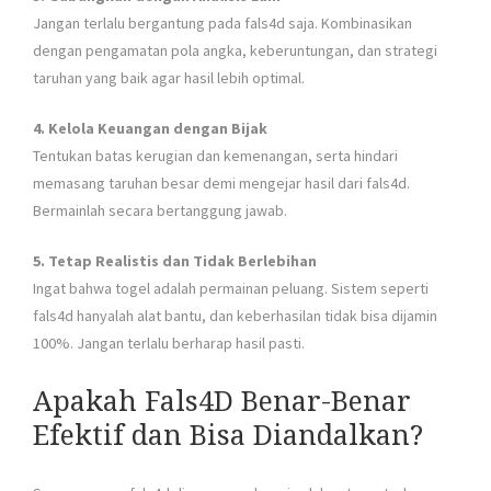
Jangan terlalu bergantung pada fals4d saja. Kombinasikan
dengan pengamatan pola angka, keberuntungan, dan strategi
taruhan yang baik agar hasil lebih optimal.
4. Kelola Keuangan dengan Bijak
Tentukan batas kerugian dan kemenangan, serta hindari
memasang taruhan besar demi mengejar hasil dari fals4d.
Bermainlah secara bertanggung jawab.
5. Tetap Realistis dan Tidak Berlebihan
Ingat bahwa togel adalah permainan peluang. Sistem seperti
fals4d hanyalah alat bantu, dan keberhasilan tidak bisa dijamin
100%. Jangan terlalu berharap hasil pasti.
Apakah Fals4D Benar-Benar
Efektif dan Bisa Diandalkan?