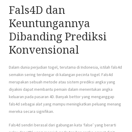
Fals4D dan
Keuntungannya
Dibanding Prediksi
Konvensional
Dalam dunia perjudian togel, terutama di Indonesia, istilah fals4d
semakin sering terdengar di kalangan pecinta togel. Fals4d
merupakan sebuah metode atau sistem prediksi angka yang
diyakini dapat membantu pemain dalam menentukan angka
keluaran pada pasaran 4D. Banyak bettor yang menganggap
fals4d sebagai alat yang mampu meningkatkan peluang menang
mereka secara signifikan.
Fals4d sendiri berasal dari gabungan kata ‘false’ yang berarti