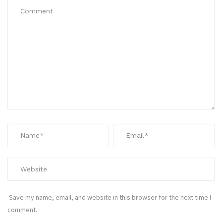
Save my name, email, and website in this browser for the next time I
comment.