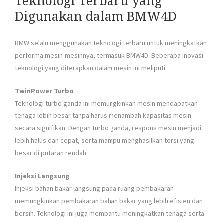
Teknologi Terbaru yang
Digunakan dalam BMW4D
BMW selalu menggunakan teknologi terbaru untuk meningkatkan
performa mesin-mesinnya, termasuk BMW4D. Beberapa inovasi
teknologi yang diterapkan dalam mesin ini meliputi:
TwinPower Turbo
Teknologi turbo ganda ini memungkinkan mesin mendapatkan
tenaga lebih besar tanpa harus menambah kapasitas mesin
secara signifikan. Dengan turbo ganda, respons mesin menjadi
lebih halus dan cepat, serta mampu menghasilkan torsi yang
besar di putaran rendah.
Injeksi Langsung
Injeksi bahan bakar langsung pada ruang pembakaran
memungkinkan pembakaran bahan bakar yang lebih efisien dan
bersih. Teknologi ini juga membantu meningkatkan tenaga serta