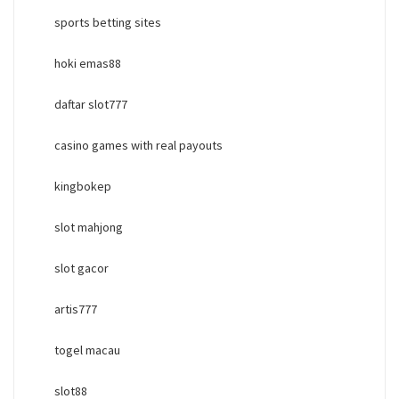
sports betting sites
hoki emas88
daftar slot777
casino games with real payouts
kingbokep
slot mahjong
slot gacor
artis777
togel macau
slot88