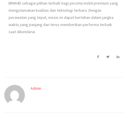
BMW4D sebagai pilihan terbaik bagi pecinta mobil premium yang
mengutamakan kualitas dan teknologi terbaru. Dengan
perawatan yang tepat, mesin ini dapat bertahan dalam jangka
waktu yang panjang dan terus memberikan performa terbaik
saat dikendarai.
Admin