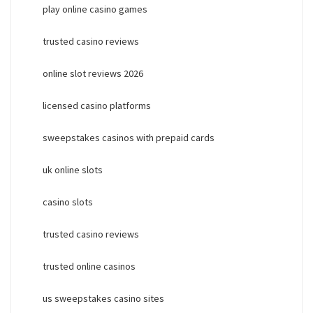
play online casino games
trusted casino reviews
online slot reviews 2026
licensed casino platforms
sweepstakes casinos with prepaid cards
uk online slots
casino slots
trusted casino reviews
trusted online casinos
us sweepstakes casino sites